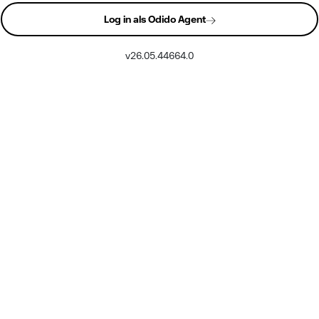
Log in als Odido Agent
v26.05.44664.0