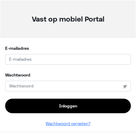
Vast op mobiel Portal
E-mailadres
Wachtwoord
Inloggen
Wachtwoord vergeten?